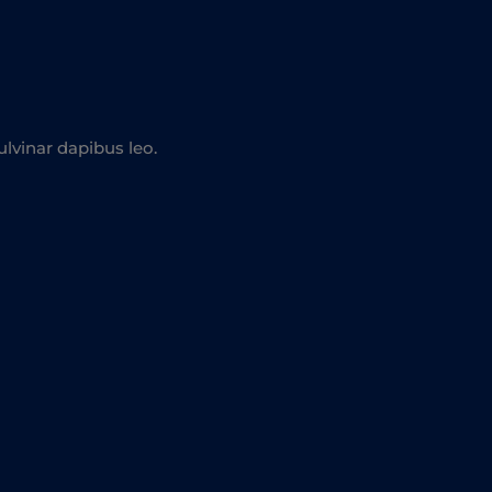
ulvinar dapibus leo.