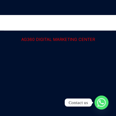
AG360 DIGITAL MARKETING CENTER
Contact us